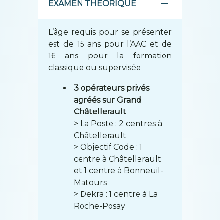
EXAMEN THÉORIQUE
L’âge requis pour se présenter
est de 15 ans pour l’AAC et de
16 ans pour la formation
classique ou supervisée
3 opérateurs privés
agréés sur Grand
Châtellerault
> La Poste : 2 centres à
Châtellerault
> Objectif Code : 1
centre à Châtellerault
et 1 centre à Bonneuil-
Matours
> Dekra : 1 centre à La
Roche-Posay