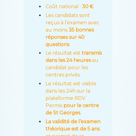
Coût national :
30 €
.
Les candidats sont
reçus à l’examen avec
au moins
35 bonnes
réponses sur 40
questions
.
Le résultat est
transmis
dans les 24 heures
au
candidat pour les
centres privés.
Le résultat est visible
dans les 24h sur la
plateforme RDV
Permis
pour le centre
de St Georges
.
La validité de l’examen
théorique est de 5 ans