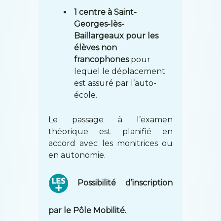
1 centre à Saint-
Georges-lès-
Baillargeaux pour les
élèves non
francophones
pour
lequel le déplacement
est assuré par l’auto-
école.
Le passage à l’examen
théorique est planifié en
accord avec les monitrices ou
en autonomie.
Possibilité d’inscription
par le Pôle Mobilité.